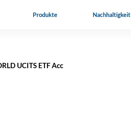
Produkte
Nachhaltigkeit
LD UCITS ETF Acc