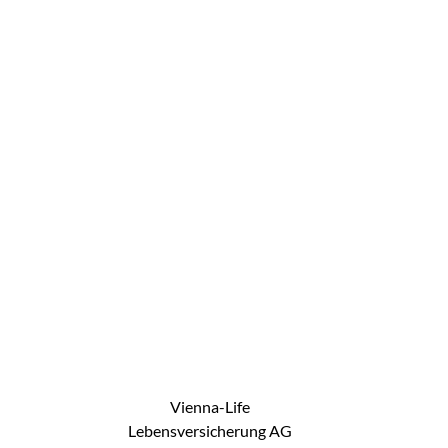
Vienna-Life
Lebensversicherung AG