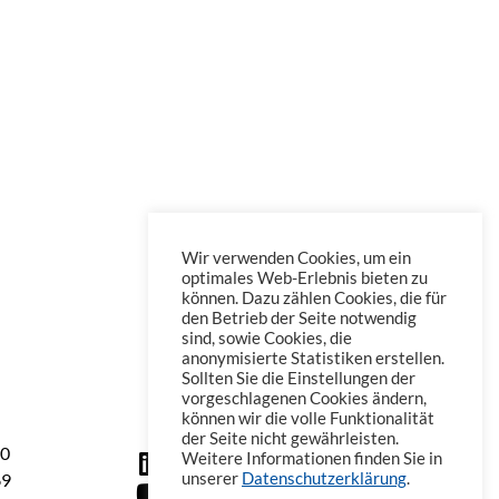
Wir verwenden Cookies, um ein
optimales Web-Erlebnis bieten zu
können. Dazu zählen Cookies, die für
den Betrieb der Seite notwendig
sind, sowie Cookies, die
anonymisierte Statistiken erstellen.
Sollten Sie die Einstellungen der
vorgeschlagenen Cookies ändern,
können wir die volle Funktionalität
der Seite nicht gewährleisten.
60
Weitere Informationen finden Sie in
69
unserer
Datenschutzerklärung
.