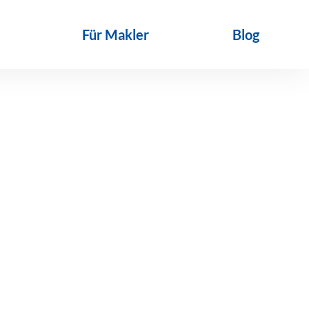
Für Makler
Blog