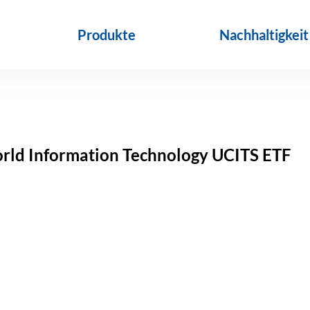
Produkte
Nachhaltigkeit
rld Information Technology UCITS ETF