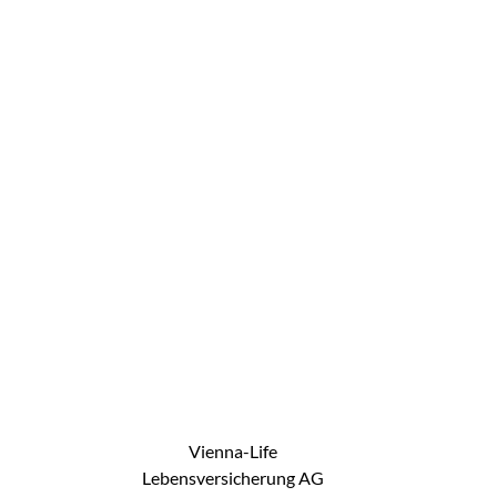
Vienna-Life
Lebensversicherung AG