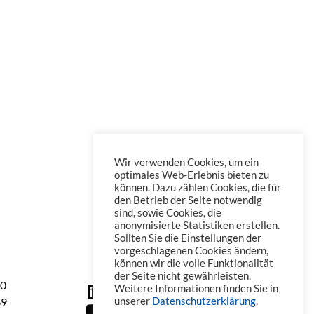
Wir verwenden Cookies, um ein
optimales Web-Erlebnis bieten zu
können. Dazu zählen Cookies, die für
den Betrieb der Seite notwendig
sind, sowie Cookies, die
anonymisierte Statistiken erstellen.
Sollten Sie die Einstellungen der
vorgeschlagenen Cookies ändern,
können wir die volle Funktionalität
der Seite nicht gewährleisten.
60
Weitere Informationen finden Sie in
69
unserer
Datenschutzerklärung
.