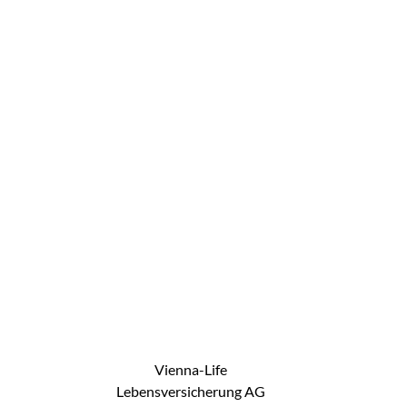
Vienna-Life
Lebensversicherung AG