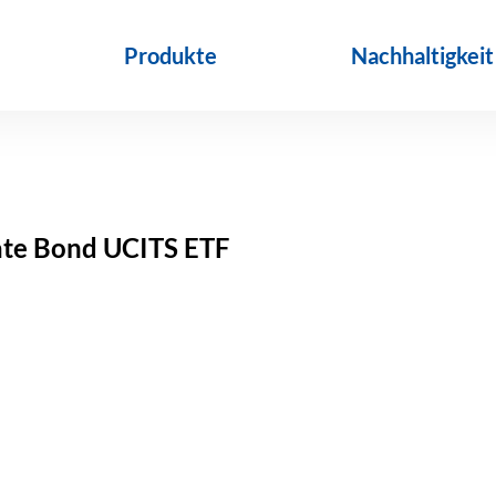
Produkte
Nachhaltigkeit
ate Bond UCITS ETF