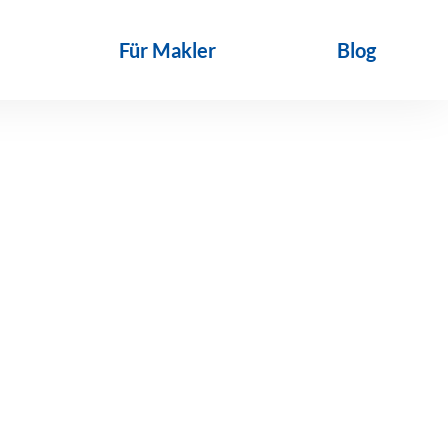
Für Makler
Blog