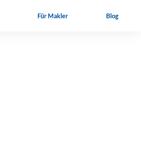
Für Makler
Blog