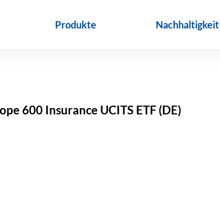
Produkte
Nachhaltigkeit
ope 600 Insurance UCITS ETF (DE)