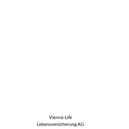
Vienna-Life
Lebensversicherung AG