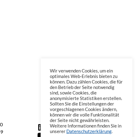
Wir verwenden Cookies, um ein
optimales Web-Erlebnis bieten zu
können. Dazu zählen Cookies, die für
den Betrieb der Seite notwendig
sind, sowie Cookies, die
anonymisierte Statistiken erstellen.
Sollten Sie die Einstellungen der
vorgeschlagenen Cookies ändern,
können wir die volle Funktionalität
der Seite nicht gewährleisten.
60
Weitere Informationen finden Sie in
69
unserer
Datenschutzerklärung
.