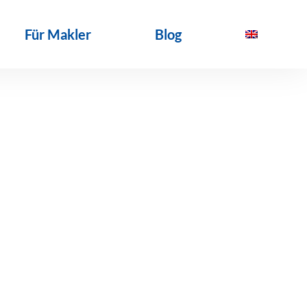
Für Makler
Blog