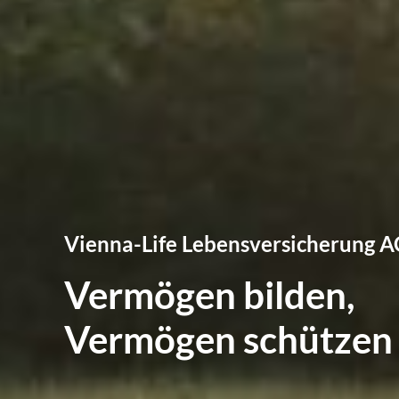
Vienna-Life Lebensversicherung A
Vermögen bilden,
Vermögen schützen