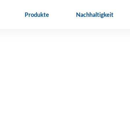
Produkte
Nachhaltigkeit